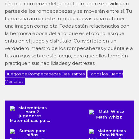
cinco al comienzo del juego. La imagen se dividirá en
partes de los rompecabezas y se moverán entre sí. Tu
tarea será armar este rompecabezas para obtener
una imagen completa. Todos están relacionados con
la hermosa época del año, que es el otoño, así que
entra en el juego y disfrútalo. Conviértete en un
verdadero maestro de los rompecabezas y cuéntale a
tus amigos sobre este juego, para que ellos también
practiquen sus habilidades y destrezas.
Juegos de Rompecabezas Deslizantes
Todos los Juegos
Mentales
Math Whizz
Matemáticas par...