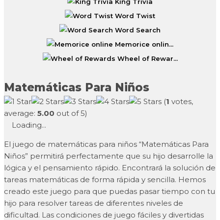
King Trivia
Word Twist
Word Search
Memorice onlin...
Wheel of Rewar...
Matemáticas Para Niños
(
1
votes,
average:
5.00
out of 5)
Loading...
El juego de matemáticas para niños “Matemáticas Para
Niños” permitirá perfectamente que su hijo desarrolle la
lógica y el pensamiento rápido. Encontrará la solución de
tareas matemáticas de forma rápida y sencilla. Hemos
creado este juego para que puedas pasar tiempo con tu
hijo para resolver tareas de diferentes niveles de
dificultad. Las condiciones de juego fáciles y divertidas