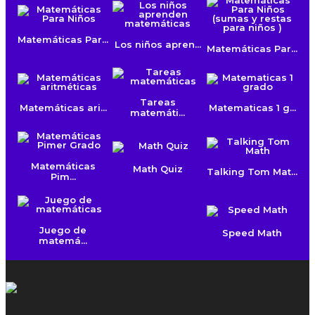
Matemáticas Par...
Los niños apren...
Matemáticas Par...
Tareas
Matemáticas ari...
Matematicas 1 g...
matemáti...
Matemáticas
Math Quiz
Talking Tom Mat...
Pim...
Juego de
Speed Math
matemá...