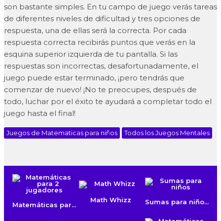
son bastante simples. En tu campo de juego verás tareas
de diferentes niveles de dificultad y tres opciones de
respuesta, una de ellas será la correcta. Por cada
respuesta correcta recibirás puntos que verás en la
esquina superior izquierda de tu pantalla. Si las
respuestas son incorrectas, desafortunadamente, el
juego puede estar terminado, ¡pero tendrás que
comenzar de nuevo! ¡No te preocupes, después de
todo, luchar por el éxito te ayudará a completar todo el
juego hasta el final!
Juegos de Matematicas para niños
Todos los Juegos Mentales
Math Whizz
Sumas para niño...
Matemáticas par...