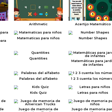
Arithmetic
Acertijo Matemático
Matematicas para niños
Number Shapes
para
Quantities
Matemáticas para jard
de infantes
Palabras del alfabeto
1 2 3 cuenta los númer
Kids Quiz
Letras para niños
de
Juego de memoria de
Juego de memoria pa