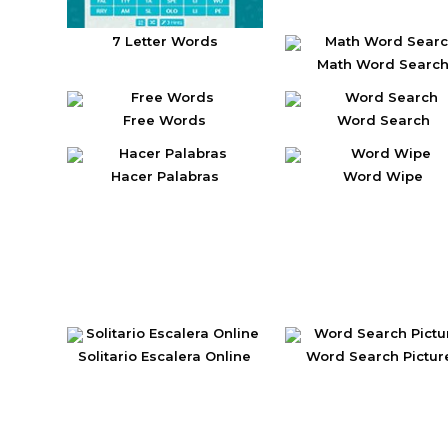
7 Letter Words
Math Word Searc
Free Words
Word Search
Hacer Palabras
Word Wipe
Solitario Escalera Online
Word Search Pictur