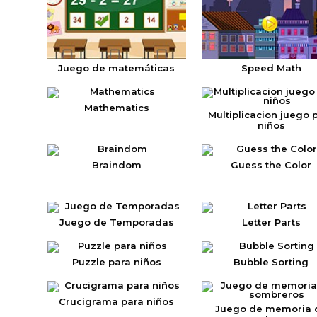
Juego de matemáticas
Speed Math
Mathematics
Multiplicacion juego 
niños
Braindom
Guess the Color
Juego de Temporadas
Letter Parts
Puzzle para niños
Bubble Sorting
Crucigrama para niños
Juego de memoria 