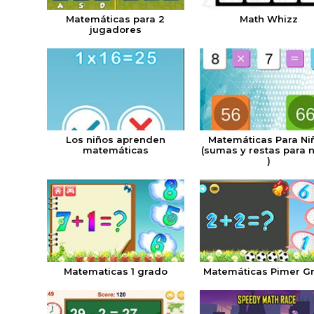
Matemáticas para 2
Math Whizz
jugadores
Los niños aprenden
Matemáticas Para Ni
matemáticas
(sumas y restas para 
)
Matematicas 1 grado
Matemáticas Pimer G