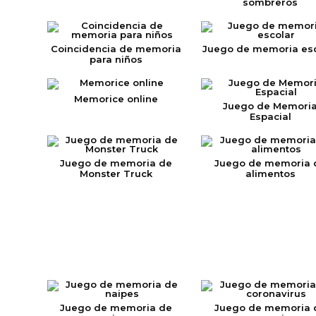
sombreros
Coincidencia de memoria
Juego de memoria esc
para niños
Memorice online
Juego de Memori
Espacial
Juego de memoria de
Juego de memoria 
Monster Truck
alimentos
Juego de memoria de
Juego de memoria 