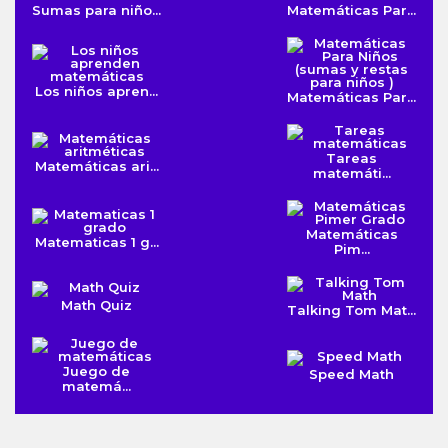
Sumas para niño...
Matemáticas Par...
Los niños apren...
Matemáticas Par...
Tareas
Matemáticas ari...
matemáti...
Matemáticas
Matematicas 1 g...
Pim...
Math Quiz
Talking Tom Mat...
Juego de
Speed Math
matemá...