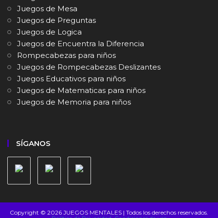
Juegos de Mesa
Juegos de Preguntas
Juegos de Logica
Juegos de Encuentra la Diferencia
Rompecabezas para niños
Juegos de Rompecabezas Deslizantes
Juegos Educativos para niños
Juegos de Matematicas para niños
Juegos de Memoria para niños
SÍGANOS
Copyright © 2026 JUEGOS MENTALES | Todos los derechos reservados.