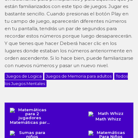
están familiarizados con este tipo de juegos. Jugar es
bastante sencillo. Cuando presionas el botón Play en
tu campo de juego, aparecerán diferentes números
en tu pantalla, tendrás un par de segundos para
recordar estos números porque luego desaparecerán.
Y que tienes que hacer Deberá hacer clic en los
lugares donde estaban los números anteriormente en
orden ascendente. Si lo hace bien, puede familiarizarse
con nuevos números y pasar un nuevo nivel.
Juegos de Logica
Juegos de Memoria para adultos
Todos
los Juegos Mentales
Math Whizz
Matemáticas par...