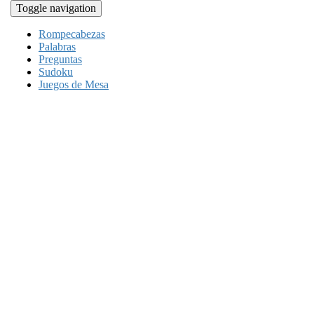
Toggle navigation
Rompecabezas
Palabras
Preguntas
Sudoku
Juegos de Mesa