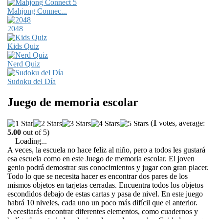
Mahjong Connec...
2048
Kids Quiz
Nerd Quiz
Sudoku del Día
Juego de memoria escolar
(
1
votes, average:
5.00
out of 5)
Loading...
A veces, la escuela no hace feliz al niño, pero a todos les gustará
esa escuela como en este Juego de memoria escolar. El joven
genio podrá demostrar sus conocimientos y jugar con gran placer.
Todo lo que se necesita hacer es encontrar dos pares de los
mismos objetos en tarjetas cerradas. Encuentra todos los objetos
escondidos debajo de estas cartas y pasa de nivel. En este juego
habrá 10 niveles, cada uno un poco más difícil que el anterior.
Necesitarás encontrar diferentes elementos, como cuadernos y