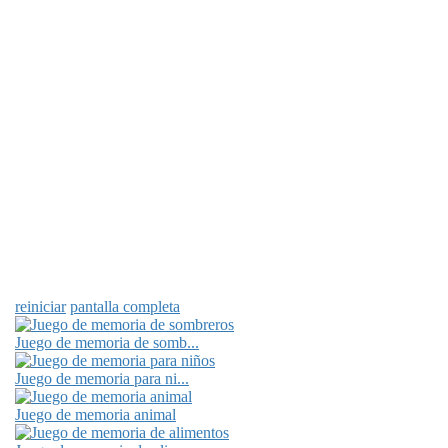
reiniciar
pantalla completa
Juego de memoria de somb...
Juego de memoria para ni...
Juego de memoria animal