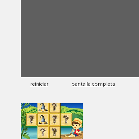
reiniciar
pantalla completa