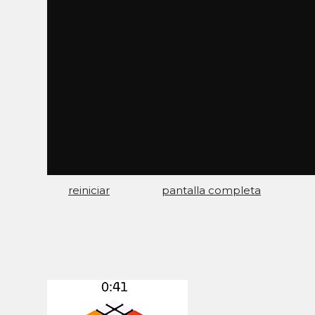
reiniciar
pantalla completa