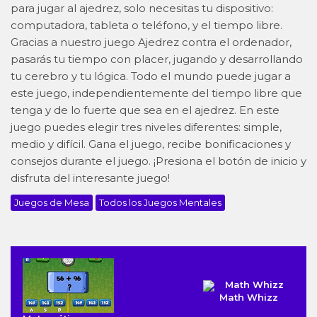
para jugar al ajedrez, solo necesitas tu dispositivo:
computadora, tableta o teléfono, y el tiempo libre.
Gracias a nuestro juego Ajedrez contra el ordenador,
pasarás tu tiempo con placer, jugando y desarrollando
tu cerebro y tu lógica. Todo el mundo puede jugar a
este juego, independientemente del tiempo libre que
tenga y de lo fuerte que sea en el ajedrez. En este
juego puedes elegir tres niveles diferentes: simple,
medio y difícil. Gana el juego, recibe bonificaciones y
consejos durante el juego. ¡Presiona el botón de inicio y
disfruta del interesante juego!
Juegos de Mesa
Todos los Juegos Mentales
Math Whizz