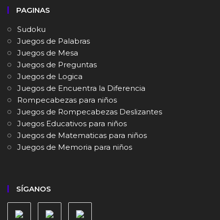
PAGINAS
Sudoku
Juegos de Palabras
Juegos de Mesa
Juegos de Preguntas
Juegos de Logica
Juegos de Encuentra la Diferencia
Rompecabezas para niños
Juegos de Rompecabezas Deslizantes
Juegos Educativos para niños
Juegos de Matematicas para niños
Juegos de Memoria para niños
SÍGANOS