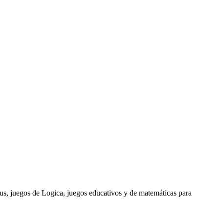
s, juegos de Logica, juegos educativos y de matemáticas para