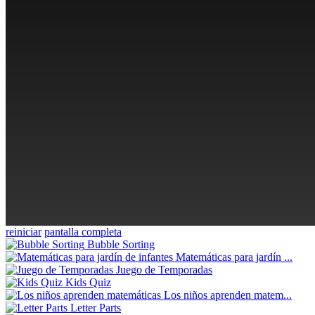
reiniciar
pantalla completa
Bubble Sorting
Matemáticas para jardín ...
Juego de Temporadas
Kids Quiz
Los niños aprenden matem...
Letter Parts