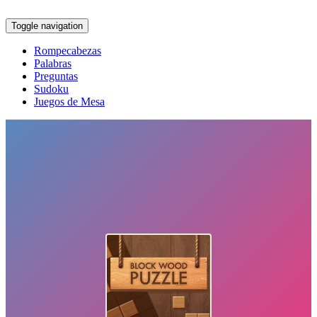
Toggle navigation
Rompecabezas
Palabras
Preguntas
Sudoku
Juegos de Mesa