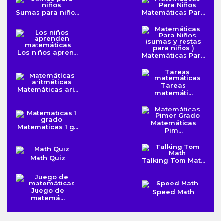
Sumas para niño...
Matemáticas Par...
Los niños apren...
Matemáticas Par...
Tareas
Matemáticas ari...
matemáti...
Matemáticas
Matematicas 1 g...
Pim...
Math Quiz
Talking Tom Mat...
Juego de
Speed Math
matemá...