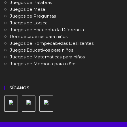
Juegos de Palabras
Juegos de Mesa
Juegos de Preguntas
Juegos de Logica
Juegos de Encuentra la Diferencia
Rompecabezas para niños
Juegos de Rompecabezas Deslizantes
Juegos Educativos para niños
Juegos de Matematicas para niños
Juegos de Memoria para niños
SÍGANOS