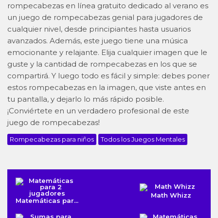
rompecabezas en línea gratuito dedicado al verano es
un juego de rompecabezas genial para jugadores de
cualquier nivel, desde principiantes hasta usuarios
avanzados. Además, este juego tiene una música
emocionante y relajante. Elija cualquier imagen que le
guste y la cantidad de rompecabezas en los que se
compartirá. Y luego todo es fácil y simple: debes poner
estos rompecabezas en la imagen, que viste antes en
tu pantalla, y dejarlo lo más rápido posible.
¡Conviértete en un verdadero profesional de este
juego de rompecabezas!
Rompecabezas para niños
Todos los Juegos Mentales
Math Whizz
Matemáticas par...