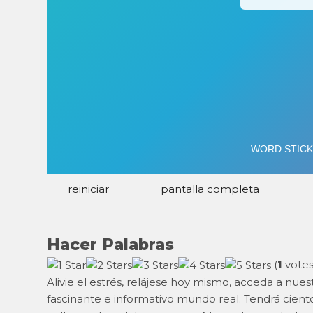
reiniciar
pantalla completa
Hacer Palabras
(
1
votes
Alivie el estrés, relájese hoy mismo, acceda a nue
fascinante e informativo mundo real. Tendrá ciento