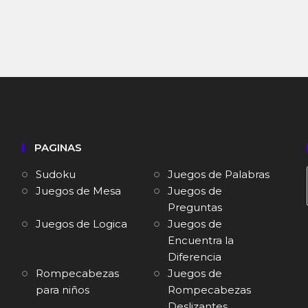
PAGINAS
Sudoku
Juegos de Palabras
Juegos de Mesa
Juegos de
Preguntas
Juegos de Logica
Juegos de
Encuentra la
Diferencia
Rompecabezas
Juegos de
para niños
Rompecabezas
Deslizantes