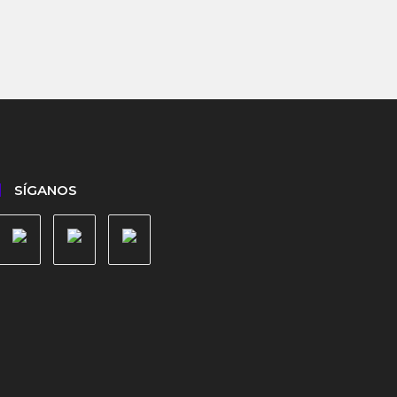
SÍGANOS